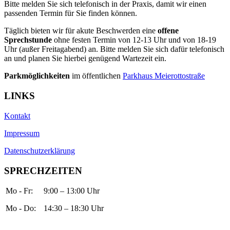
Bitte melden Sie sich telefonisch in der Praxis, damit wir einen
passenden Termin für Sie finden können.
Täglich bieten wir für akute Beschwerden eine
offene
Sprechstunde
ohne festen Termin von 12-13 Uhr und von 18-19
Uhr (außer Freitagabend) an. Bitte melden Sie sich dafür telefonisch
an und planen Sie hierbei genügend Wartezeit ein.
Parkmöglichkeiten
im öffentlichen
Parkhaus Meierottostraße
LINKS
Kontakt
Impressum
Datenschutzerklärung
SPRECHZEITEN
Mo - Fr:
9:00 – 13:00 Uhr
Mo - Do:
14:30 – 18:30 Uhr