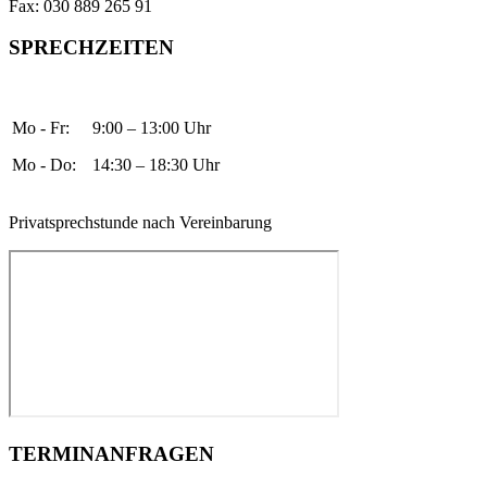
Fax: 030 889 265 91
SPRECHZEITEN
Mo - Fr:
9:00 – 13:00 Uhr
Mo - Do:
14:30 – 18:30 Uhr
Privatsprechstunde nach Vereinbarung
TERMINANFRAGEN