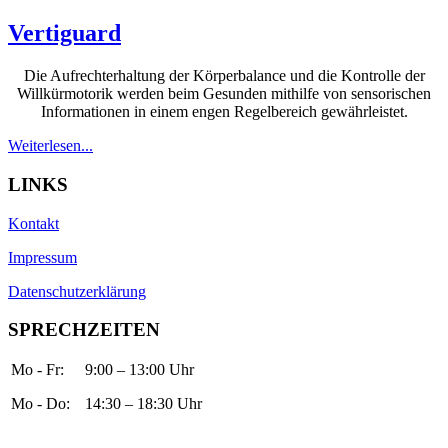
Vertiguard
Die Aufrechterhaltung der Körperbalance und die Kontrolle der
Willkürmotorik werden beim Gesunden mithilfe von sensorischen
Informationen in einem engen Regelbereich gewährleistet.
Weiterlesen...
LINKS
Kontakt
Impressum
Datenschutzerklärung
SPRECHZEITEN
Mo - Fr:
9:00 – 13:00 Uhr
Mo - Do:
14:30 – 18:30 Uhr