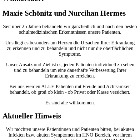
Maxie Schönitz und Nurcihan Hermes
Seit über 25 Jahren behandeln wir ganzheitlich und nach den besten
schulmedizinischen Erkenntnissen unsere Patienten.
Uns liegt es besonders am Herzen die Ursachen Ihrer Erkrankung
zu erkennen und zu behandeln und nicht nur die oberflächlichen
Symptome.
Unser Ansatz und Ziel ist es, jeden Patienten individuell zu sehen
und zu behandeln um eine dauerhafte Verbesserung Ihrer
Erkrankung zu erreichen.
Bei uns werden ALLE Patienten mit Freude und Achtsamkeit
behandelt, ob groß ob klein - ob Privat oder Kasse versichert.
Es sind alle willkommen.
Aktueller Hinweis
Wir möchten unsere Patientinnen und Patienten bitten, bei akuten
Infekten bzw. akuten Symptomen im HNO Bereich, vor ihrem