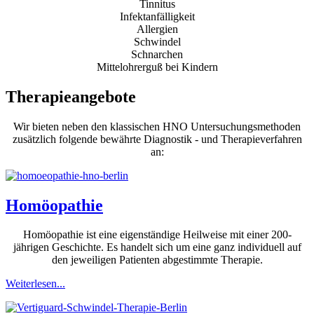
Tinnitus
Infektanfälligkeit
Allergien
Schwindel
Schnarchen
Mittelohrerguß bei Kindern
Therapieangebote
Wir bieten neben den klassischen HNO Untersuchungsmethoden
zusätzlich folgende bewährte Diagnostik - und Therapieverfahren
an:
Homöopathie
Homöopathie ist eine eigenständige Heilweise mit einer 200-
jährigen Geschichte. Es handelt sich um eine ganz individuell auf
den jeweiligen Patienten abgestimmte Therapie.
Weiterlesen...